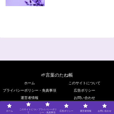
🌱言葉のたね帳
ホーム
このサイトについて
プライバシーポリシー・免責事項
広告ポリシー
運営者情報
お問い合わせ
Copyright © 2025 🌱言葉のたね帳 All Rights Reserved.
このサイトについ
プライバシーポリ
ホーム
広告ポリシー
運営者情報
お問い合わせ
て
シー・免責事項