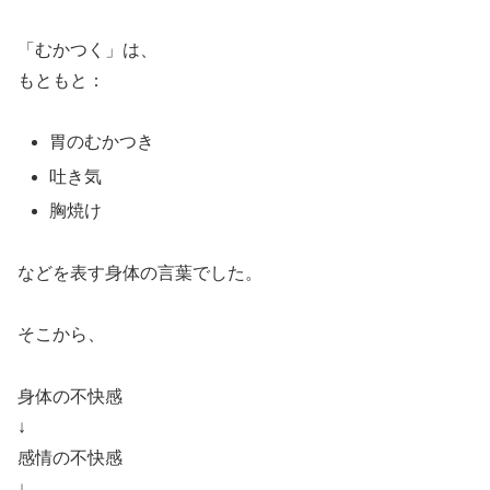
「むかつく」は、
もともと：
胃のむかつき
吐き気
胸焼け
などを表す身体の言葉でした。
そこから、
身体の不快感
↓
感情の不快感
↓