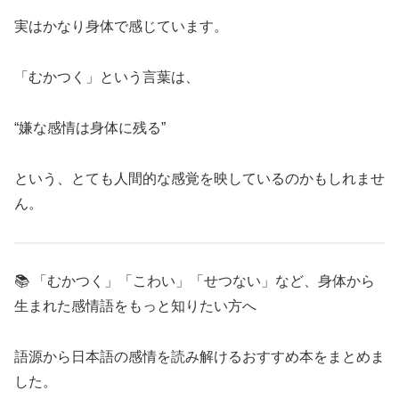
実はかなり身体で感じています。
「むかつく」という言葉は、
“嫌な感情は身体に残る”
という、とても人間的な感覚を映しているのかもしれませ
ん。
📚 「むかつく」「こわい」「せつない」など、身体から
生まれた感情語をもっと知りたい方へ
語源から日本語の感情を読み解けるおすすめ本をまとめま
した。