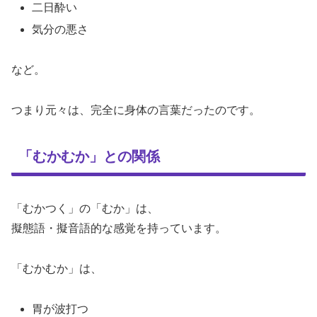
二日酔い
気分の悪さ
など。
つまり元々は、完全に身体の言葉だったのです。
「むかむか」との関係
「むかつく」の「むか」は、
擬態語・擬音語的な感覚を持っています。
「むかむか」は、
胃が波打つ