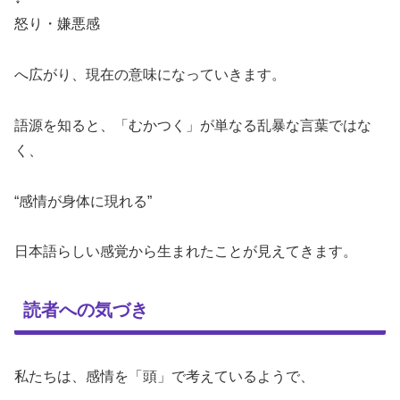
怒り・嫌悪感
へ広がり、現在の意味になっていきます。
語源を知ると、「むかつく」が単なる乱暴な言葉ではな
く、
“感情が身体に現れる”
日本語らしい感覚から生まれたことが見えてきます。
読者への気づき
私たちは、感情を「頭」で考えているようで、