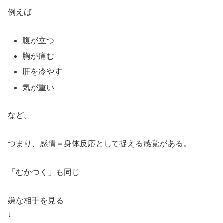
例えば
腹が立つ
胸が痛む
肝を冷やす
気が重い
など。
つまり、感情＝身体反応として捉える感覚がある。
「むかつく」も同じ
嫌な相手を見る
↓