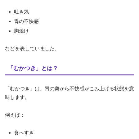
吐き気
胃の不快感
胸焼け
などを表していました。
「むかつき」とは？
「むかつき」は、胃の奥から不快感がこみ上げる状態を意
味します。
例えば：
食べすぎ