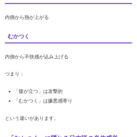
内側から熱が上がる
むかつく
内側から不快感が込み上げる
つまり：
「腹が立つ」は攻撃的
「むかつく」は嫌悪感寄り
という違いがあります。