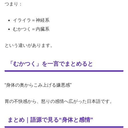
つまり：
イライラ＝神経系
むかつく＝内臓系
という違いがあります。
「むかつく」を一言でまとめると
“身体の奥からこみ上げる嫌悪感”
胃の不快感から、怒りの感情へ広がった日本語です。
まとめ｜語源で見る“身体と感情”