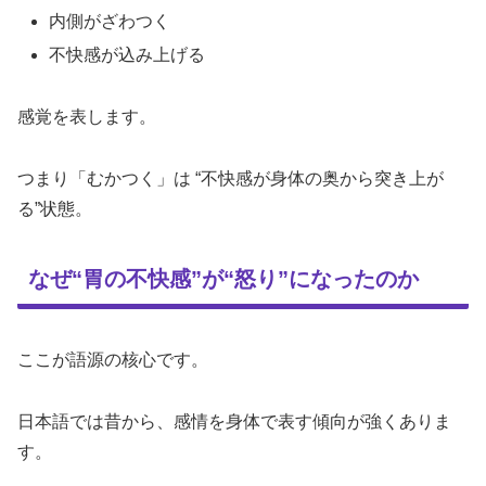
内側がざわつく
不快感が込み上げる
感覚を表します。
つまり「むかつく」は “不快感が身体の奥から突き上が
る”状態。
なぜ“胃の不快感”が“怒り”になったのか
ここが語源の核心です。
日本語では昔から、感情を身体で表す傾向が強くありま
す。