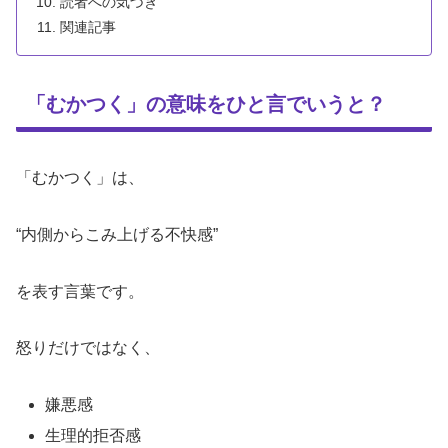
読者への気づき
関連記事
「むかつく」の意味をひと言でいうと？
「むかつく」は、
“内側からこみ上げる不快感”
を表す言葉です。
怒りだけではなく、
嫌悪感
生理的拒否感