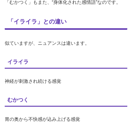
「むかつく」もまた、“身体化された感情語”なのです。
「イライラ」との違い
似ていますが、ニュアンスは違います。
イライラ
神経が刺激され続ける感覚
むかつく
胃の奥から不快感が込み上げる感覚