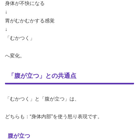
身体が不快になる
↓
胃がむかむかする感覚
↓
「むかつく」
へ変化。
「腹が立つ」との共通点
「むかつく」と「腹が立つ」は、
どちらも：“身体内部”を使う怒り表現です。
腹が立つ