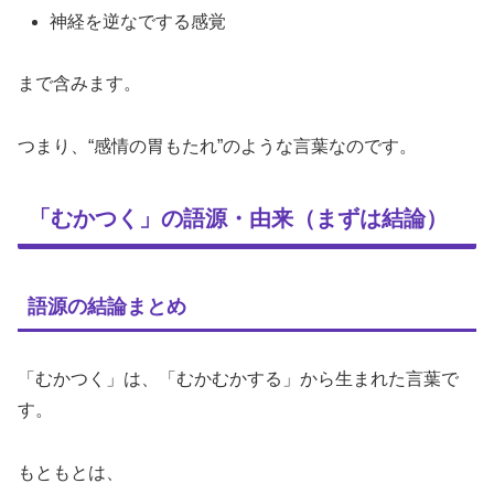
神経を逆なでする感覚
まで含みます。
つまり、“感情の胃もたれ”のような言葉なのです。
「むかつく」の語源・由来（まずは結論）
語源の結論まとめ
「むかつく」は、「むかむかする」から生まれた言葉で
す。
もともとは、