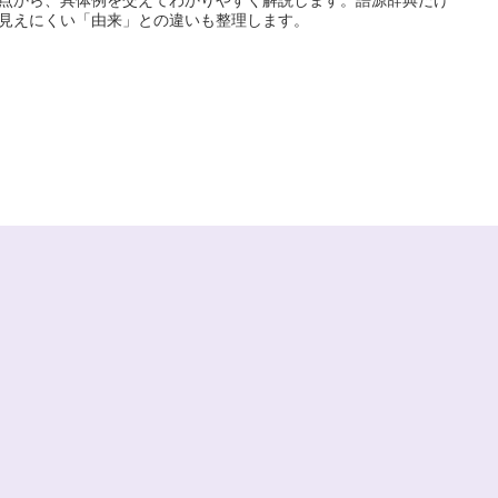
見えにくい「由来」との違いも整理します。