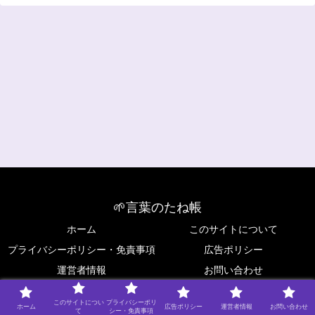
🌱言葉のたね帳
ホーム
このサイトについて
プライバシーポリシー・免責事項
広告ポリシー
運営者情報
お問い合わせ
Copyright © 2025 🌱言葉のたね帳 All Rights Reserved.
このサイトについ
プライバシーポリ
ホーム
広告ポリシー
運営者情報
お問い合わせ
て
シー・免責事項