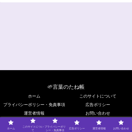
🌱言葉のたね帳
ホーム
このサイトについて
プライバシーポリシー・免責事項
広告ポリシー
運営者情報
お問い合わせ
Copyright © 2025 🌱言葉のたね帳 All Rights Reserved.
このサイトについ
プライバシーポリ
ホーム
広告ポリシー
運営者情報
お問い合わせ
て
シー・免責事項