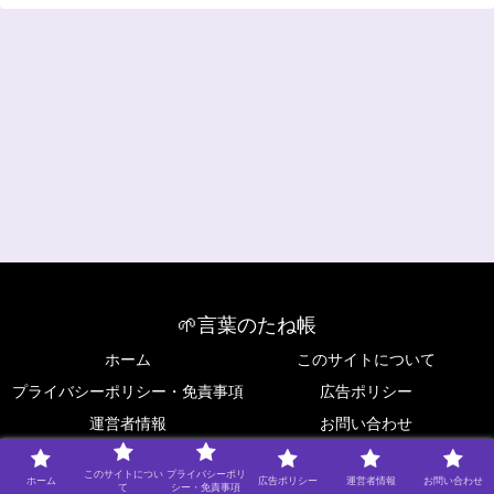
🌱言葉のたね帳
ホーム
このサイトについて
プライバシーポリシー・免責事項
広告ポリシー
運営者情報
お問い合わせ
Copyright © 2025 🌱言葉のたね帳 All Rights Reserved.
このサイトについ
プライバシーポリ
ホーム
広告ポリシー
運営者情報
お問い合わせ
て
シー・免責事項