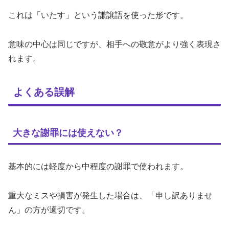
これは「いたす」という謙譲語を使った形です。
意味の中心は同じですが、相手への敬意がより強く表現さ
れます。
よくある誤解
大きな謝罪には使えない？
基本的には軽度から中程度の謝罪で使われます。
重大なミスや損害が発生した場合は、「申し訳ありませ
ん」の方が適切です。