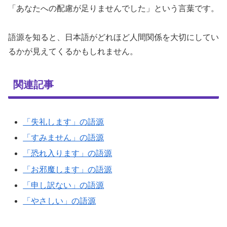
「あなたへの配慮が足りませんでした」という言葉です。
語源を知ると、日本語がどれほど人間関係を大切にしてい
るかが見えてくるかもしれません。
関連記事
「失礼します」の語源
「すみません」の語源
「恐れ入ります」の語源
「お邪魔します」の語源
「申し訳ない」の語源
「やさしい」の語源