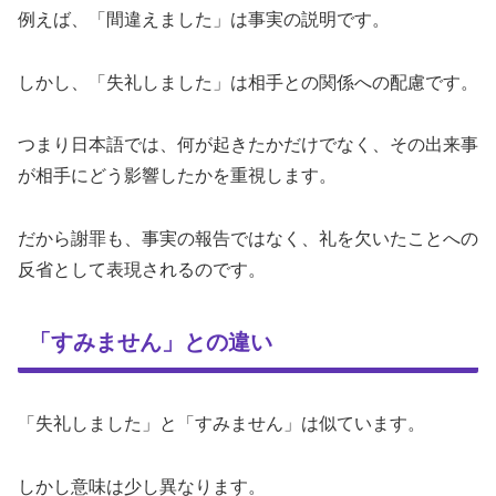
例えば、「間違えました」は事実の説明です。
しかし、「失礼しました」は相手との関係への配慮です。
つまり日本語では、何が起きたかだけでなく、その出来事
が相手にどう影響したかを重視します。
だから謝罪も、事実の報告ではなく、礼を欠いたことへの
反省として表現されるのです。
「すみません」との違い
「失礼しました」と「すみません」は似ています。
しかし意味は少し異なります。