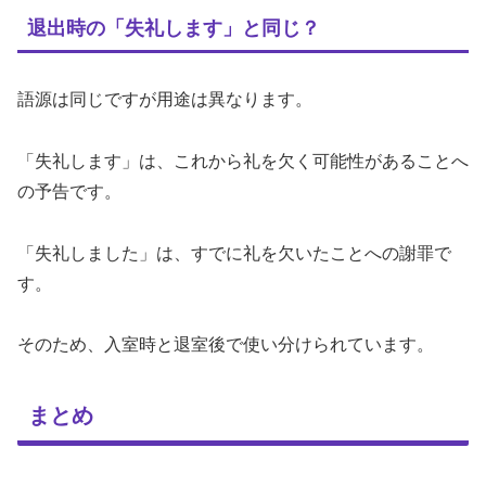
退出時の「失礼します」と同じ？
語源は同じですが用途は異なります。
「失礼します」は、これから礼を欠く可能性があることへ
の予告です。
「失礼しました」は、すでに礼を欠いたことへの謝罪で
す。
そのため、入室時と退室後で使い分けられています。
まとめ