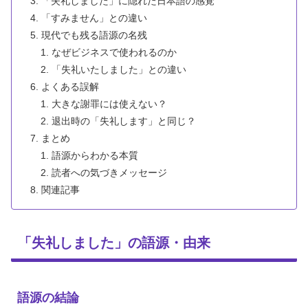
「失礼しました」に隠れた日本語の感覚
「すみません」との違い
現代でも残る語源の名残
なぜビジネスで使われるのか
「失礼いたしました」との違い
よくある誤解
大きな謝罪には使えない？
退出時の「失礼します」と同じ？
まとめ
語源からわかる本質
読者への気づきメッセージ
関連記事
「失礼しました」の語源・由来
語源の結論