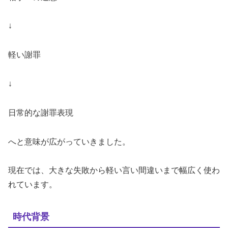
↓
軽い謝罪
↓
日常的な謝罪表現
へと意味が広がっていきました。
現在では、大きな失敗から軽い言い間違いまで幅広く使わ
れています。
時代背景