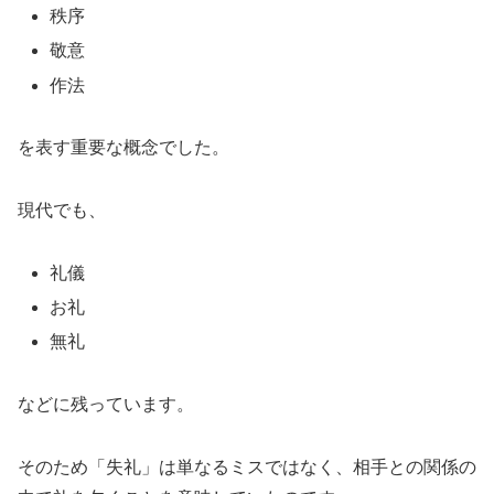
秩序
敬意
作法
を表す重要な概念でした。
現代でも、
礼儀
お礼
無礼
などに残っています。
そのため「失礼」は単なるミスではなく、相手との関係の