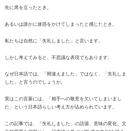
先に席を立ったとき。
あるいは誰かに迷惑をかけてしまったと感じたとき。
私たちは自然に「失礼しました」と言います。
しかし考えてみると、不思議な表現でもあります。
なぜ日本語では、「間違えました」ではなく、「失礼しま
した」と言うのでしょうか。
実はこの言葉には、「相手への敬意を欠いてしまいまし
た」という日本語らしい考え方が込められています。
この記事では、「失礼しました」の語源、意味の変化、文