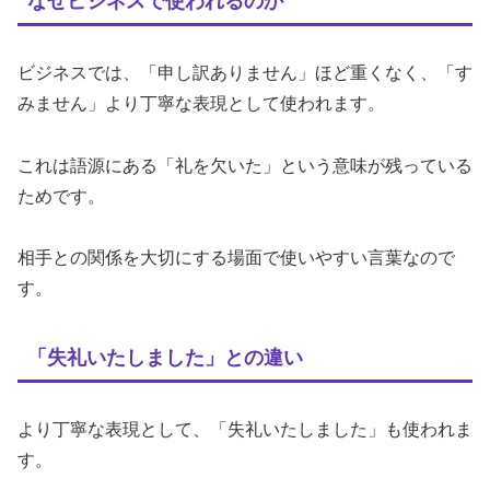
なぜビジネスで使われるのか
ビジネスでは、「申し訳ありません」ほど重くなく、「す
みません」より丁寧な表現として使われます。
これは語源にある「礼を欠いた」という意味が残っている
ためです。
相手との関係を大切にする場面で使いやすい言葉なので
す。
「失礼いたしました」との違い
より丁寧な表現として、「失礼いたしました」も使われま
す。