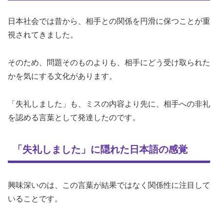
日本社会では昔から、相手との関係を円滑に保つことが重
視されてきました。
そのため、問題そのものよりも、相手にどう受け取られた
かを気にする文化があります。
「失礼しました」も、ミスの内容より先に、相手への非礼
を認める言葉として発達したのです。
「失礼しました」に隠れた日本語の感覚
興味深いのは、この言葉が結果ではなく関係性に注目して
いることです。