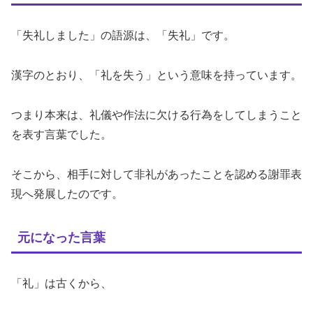
「失礼しました」の語源は、「失礼」です。
漢字のとおり、「礼を失う」という意味を持っています。
つまり本来は、礼儀や作法に欠ける行為をしてしまうこと
を表す言葉でした。
そこから、相手に対して非礼があったことを認める謝罪表
現へ発展したのです。
元になった言葉
「礼」は古くから、