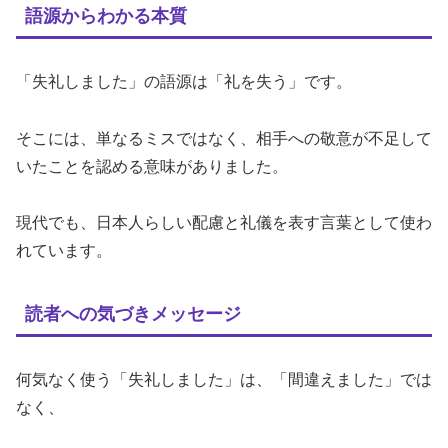
語源からわかる本質
「失礼しました」の語源は「礼を失う」です。
そこには、単なるミスではなく、相手への敬意が不足して
いたことを認める意味がありました。
現代でも、日本人らしい配慮と礼儀を表す言葉として使わ
れています。
読者への気づきメッセージ
何気なく使う「失礼しました」は、「間違えました」では
なく、