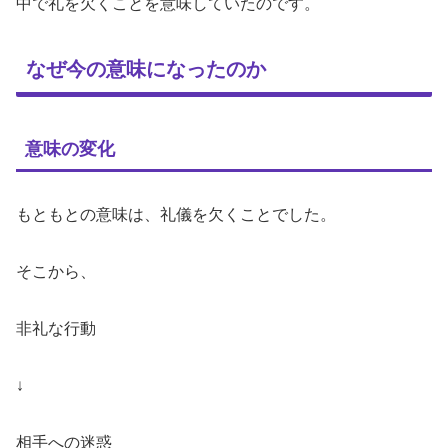
中で礼を欠くことを意味していたのです。
なぜ今の意味になったのか
意味の変化
もともとの意味は、礼儀を欠くことでした。
そこから、
非礼な行動
↓
相手への迷惑