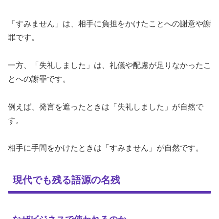
「すみません」は、相手に負担をかけたことへの謝意や謝
罪です。
一方、「失礼しました」は、礼儀や配慮が足りなかったこ
とへの謝罪です。
例えば、発言を遮ったときは「失礼しました」が自然で
す。
相手に手間をかけたときは「すみません」が自然です。
現代でも残る語源の名残