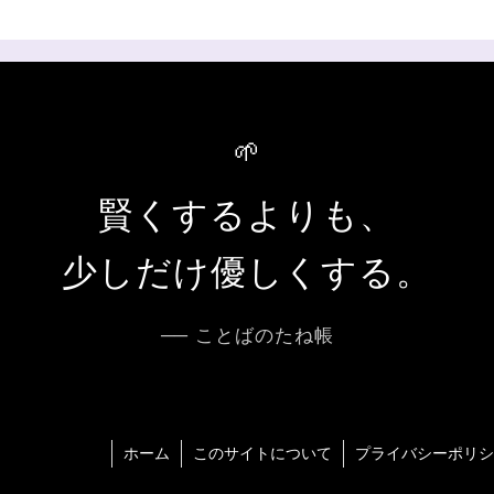
🌱
賢くするよりも、
少しだけ優しくする。
── ことばのたね帳
ホーム
このサイトについて
プライバシーポリシ