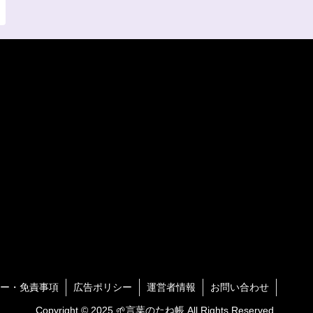
ー・免責事項
広告ポリシー
運営者情報
お問い合わせ
Copyright © 2025 🌱言葉のたね帳 All Rights Reserved.