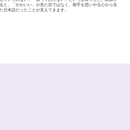
ると、「かわいい」が見た目ではなく、相手を思いやる心から生
た日本語だったことが見えてきます。