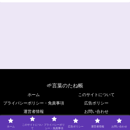
🌱言葉のたね帳
ホーム
このサイトについて
プライバシーポリシー・免責事項
広告ポリシー
運営者情報
お問い合わせ
Copyright © 2025 🌱言葉のたね帳 All Rights Reserved.
このサイトについ
プライバシーポリ
ホーム
広告ポリシー
運営者情報
お問い合わせ
て
シー・免責事項