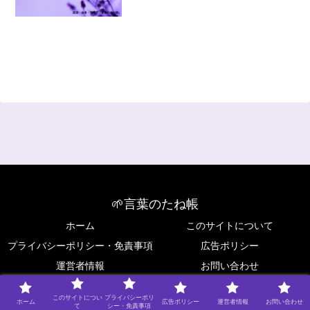
🌱言葉のたね帳
ホーム
このサイトについて
プライバシーポリシー・免責事項
広告ポリシー
運営者情報
お問い合わせ
Copyright © 2025 🌱言葉のたね帳 All Rights Reserved.
このサイトについ
プライバシーポリ
ホーム
広告ポリシー
運営者情報
お問い合わせ
て
シー・免責事項