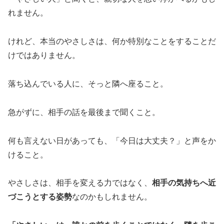
れません。
けれど、本当のやさしさは、何か特別なことをすることだ
けではありません。
落ち込んでいる人に、そっと隣へ座ること。
急がずに、相手の話を最後まで聞くこと。
何も言えない日があっても、「今日は大丈夫？」と声をか
けること。
やさしさは、相手を変える力ではなく、
相手の気持ちへ近
づこうとする姿勢
なのかもしれません。