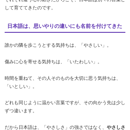
して育ててきたのです。
日本語は、思いやりの違いにも名前を付けてきた
誰かの隣を歩こうとする気持ちは、「やさしい」。
傷みに心を寄せる気持ちは、「いたわしい」。
時間を重ねて、その人そのものを大切に思う気持ちは、
「いとしい」。
どれも同じように温かい言葉ですが、その向かう先は少し
ずつ違います。
だから日本語は、「やさしさ」の強さではなく、
やさしさ