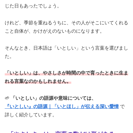
じた日もあったでしょう。
けれど、季節を重ねるうちに、その人がそこにいてくれる
こと自体が、かけがえのないものになります。
そんなとき、日本語は「いとしい」という言葉を選びまし
た。
「いとしい」は、やさしさが時間の中で育ったときに生ま
れる言葉なのかもしれません。
🌱
「いとしい」の語源や意味については、
『いとしい』の語源｜「いとほし」が伝える深い愛情
で
詳しく紹介しています。