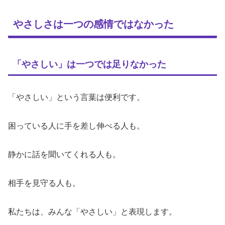
やさしさは一つの感情ではなかった
「やさしい」は一つでは足りなかった
「やさしい」という言葉は便利です。
困っている人に手を差し伸べる人も。
静かに話を聞いてくれる人も。
相手を見守る人も。
私たちは、みんな「やさしい」と表現します。