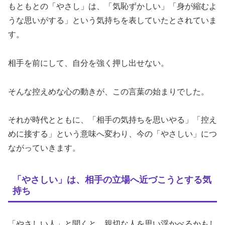
もともとの「やさし」は、「気恥ずかしい」「身が縮むよ
うな思いがする」という気持ちを表していたとされていま
す。
相手を前にして、自分を強く押し出せない。
そんな控えめな心の動きが、この言葉の始まりでした。
それが時代とともに、「相手の気持ちを思いやる」「控え
めに接する」という意味へ変わり、今の「やさしい」につ
ながっていきます。
「やさしい」は、相手の立場へ近づこうとする気
持ち
「やさしい人」と聞くと、親切な人を思い浮かべるかもし