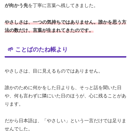
が向かう先
を丁寧に言葉へ残してきました。
やさしさは、一つの気持ちではありません。誰かを思う方
法の数だけ、言葉が生まれてきたのです。
🌱 ことばのたね帳より
やさしさは、目に見えるものではありません。
誰かのために何かをした日よりも、そっと話を聞いた日
や、何も言わずに隣にいた日のほうが、心に残ることがあ
ります。
だから日本語は、「やさしい」という一言だけでは足りま
せんでした。