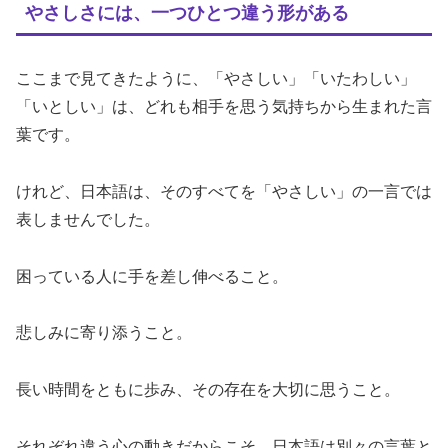
やさしさには、一つひとつ違う形がある
ここまで見てきたように、「やさしい」「いたわしい」
「いとしい」は、どれも相手を思う気持ちから生まれた言
葉です。
けれど、日本語は、そのすべてを「やさしい」の一言では
表しませんでした。
困っている人に手を差し伸べること。
悲しみに寄り添うこと。
長い時間をともに歩み、その存在を大切に思うこと。
それぞれ違う心の動きだからこそ、日本語は別々の言葉と