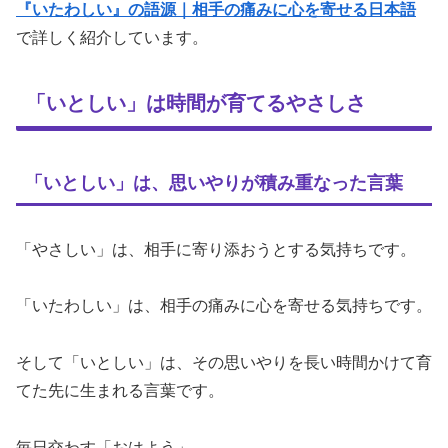
『いたわしい』の語源｜相手の痛みに心を寄せる日本語
で詳しく紹介しています。
「いとしい」は時間が育てるやさしさ
「いとしい」は、思いやりが積み重なった言葉
「やさしい」は、相手に寄り添おうとする気持ちです。
「いたわしい」は、相手の痛みに心を寄せる気持ちです。
そして「いとしい」は、その思いやりを長い時間かけて育
てた先に生まれる言葉です。
毎日交わす「おはよう」。