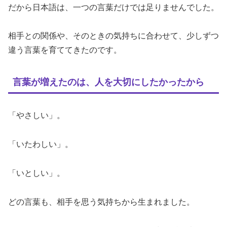
だから日本語は、一つの言葉だけでは足りませんでした。
相手との関係や、そのときの気持ちに合わせて、少しずつ
違う言葉を育ててきたのです。
言葉が増えたのは、人を大切にしたかったから
「やさしい」。
「いたわしい」。
「いとしい」。
どの言葉も、相手を思う気持ちから生まれました。