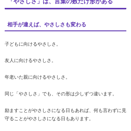
「やさしさ」は、言葉の数だけ形がある
相手が違えば、やさしさも変わる
子どもに向けるやさしさ。
友人に向けるやさしさ。
年老いた親に向けるやさしさ。
同じ「やさしさ」でも、その形は少しずつ違います。
励ますことがやさしさになる日もあれば、何も言わずに見
守ることがやさしさになる日もあります。