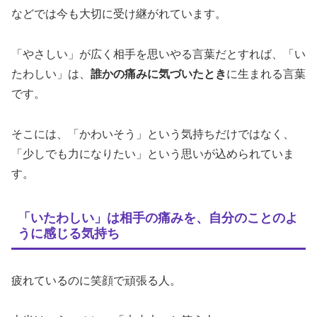
などでは今も大切に受け継がれています。
「やさしい」が広く相手を思いやる言葉だとすれば、「い
たわしい」は、
誰かの痛みに気づいたとき
に生まれる言葉
です。
そこには、「かわいそう」という気持ちだけではなく、
「少しでも力になりたい」という思いが込められていま
す。
「いたわしい」は相手の痛みを、自分のことのよ
うに感じる気持ち
疲れているのに笑顔で頑張る人。