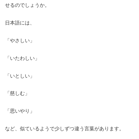
せるのでしょうか。
日本語には、
「やさしい」
「いたわしい」
「いとしい」
「慈しむ」
「思いやり」
など、似ているようで少しずつ違う言葉があります。