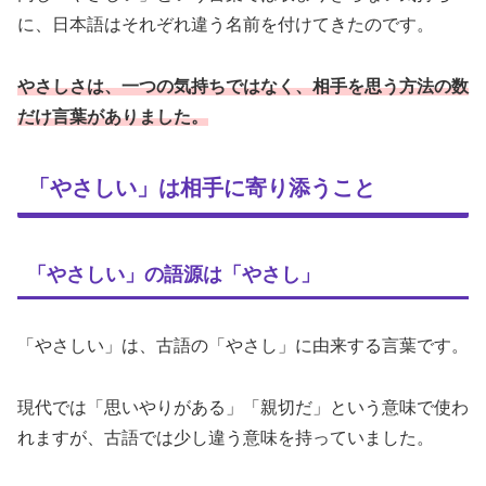
に、日本語はそれぞれ違う名前を付けてきたのです。
やさしさは、一つの気持ちではなく、相手を思う方法の数
だけ言葉がありました。
「やさしい」は相手に寄り添うこと
「やさしい」の語源は「やさし」
「やさしい」は、古語の「やさし」に由来する言葉です。
現代では「思いやりがある」「親切だ」という意味で使わ
れますが、古語では少し違う意味を持っていました。