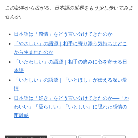
この記事から広がる、日本語の世界をもう少し歩いてみま
せんか。
日本語は「感情」をどう言い分けてきたのか
「やさしい」の語源｜相手に寄り添う気持ちはどこ
から生まれたのか
「いたわしい」の語源｜相手の痛みに心を寄せる日
本語
「いとしい」の語源｜「いとほし」が伝える深い愛
情
日本語は「好き」をどう言い分けてきたのか──「か
わいい」「愛らしい」「いとしい」に隠れた感情の
距離感