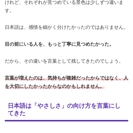
けれど、それぞれが見つめている景色は少しずつ違いま
す。
日本語は、感情を細かく分けたかったのではありません。
目の前にいる人を、もっと丁寧に見つめたかった。
だから、その違いを言葉として残してきたのでしょう。
言葉が増えたのは、気持ちが複雑だったからではなく、人
を大切にしたかったからなのかもしれません。
日本語は「やさしさ」の向け方を言葉にし
てきた