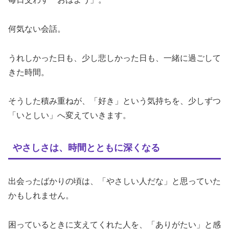
何気ない会話。
うれしかった日も、少し悲しかった日も、一緒に過ごして
きた時間。
そうした積み重ねが、「好き」という気持ちを、少しずつ
「いとしい」へ変えていきます。
やさしさは、時間とともに深くなる
出会ったばかりの頃は、「やさしい人だな」と思っていた
かもしれません。
困っているときに支えてくれた人を、「ありがたい」と感