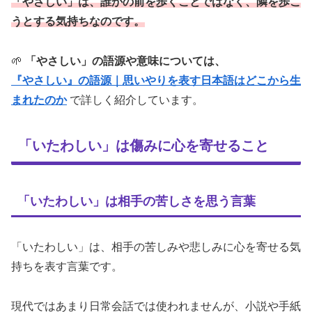
「やさしい」は、誰かの前を歩くことではなく、隣を歩こ
うとする気持ちなのです。
🌱
「やさしい」の語源や意味については、
『やさしい』の語源｜思いやりを表す日本語はどこから生
まれたのか
で詳しく紹介しています。
「いたわしい」は傷みに心を寄せること
「いたわしい」は相手の苦しさを思う言葉
「いたわしい」は、相手の苦しみや悲しみに心を寄せる気
持ちを表す言葉です。
現代ではあまり日常会話では使われませんが、小説や手紙