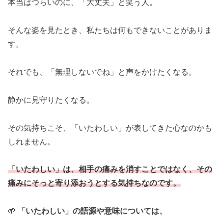
本当はつらいのに、「大丈夫」と笑う人。
そんな姿を見たとき、私たちは何もできないことがありま
す。
それでも、「無理しないでね」と声をかけたくなる。
静かに見守りたくなる。
その気持ちこそ、「いたわしい」が表してきた心なのかも
しれません。
「いたわしい」は、相手の痛みを消すことではなく、その
痛みにそっと寄り添おうとする気持ちなのです。
🌱
「いたわしい」の語源や意味については、