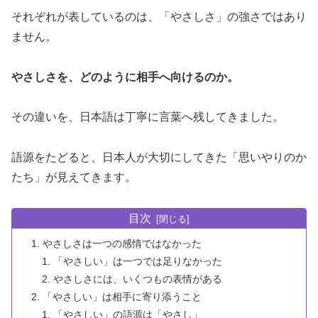
それぞれが表しているのは、「やさしさ」の強さではあり
ません。
やさしさを、どのように相手へ向けるのか。
その違いを、日本語は丁寧に言葉へ残してきました。
語源をたどると、日本人が大切にしてきた「思いやりのか
たち」が見えてきます。
目次
やさしさは一つの感情ではなかった
「やさしい」は一つでは足りなかった
やさしさには、いくつもの表情がある
「やさしい」は相手に寄り添うこと
「やさしい」の語源は「やさし」