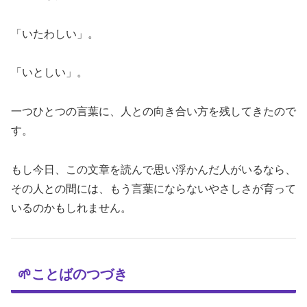
「いたわしい」。
「いとしい」。
一つひとつの言葉に、人との向き合い方を残してきたので
す。
もし今日、この文章を読んで思い浮かんだ人がいるなら、
その人との間には、もう言葉にならないやさしさが育って
いるのかもしれません。
🌱ことばのつづき