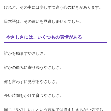
けれど、その中には少しずつ違う心の動きがあります。
日本語は、その違いを見逃しませんでした。
やさしさには、いくつもの表情がある
誰かを励ますやさしさ。
誰かの痛みに寄り添うやさしさ。
何も言わずに見守るやさしさ。
長い時間をかけて育つやさしさ。
同じ「やさしい」という言葉では収まりきらない気持ち